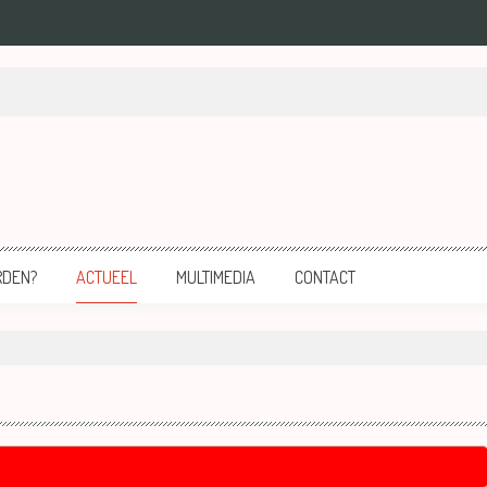
mersfoort.
RDEN?
ACTUEEL
MULTIMEDIA
CONTACT