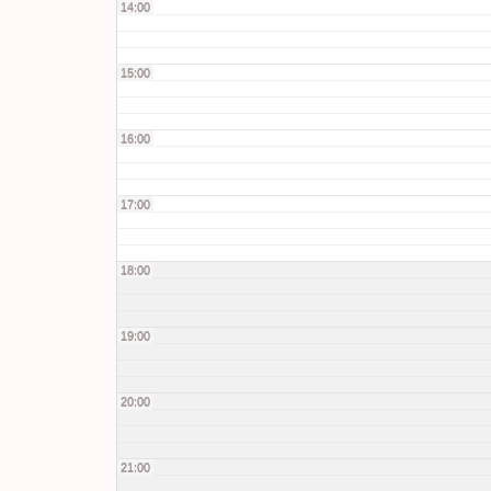
14:00
15:00
16:00
17:00
18:00
19:00
20:00
21:00