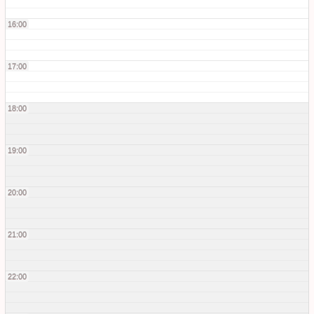
16:00
17:00
18:00
19:00
20:00
21:00
22:00