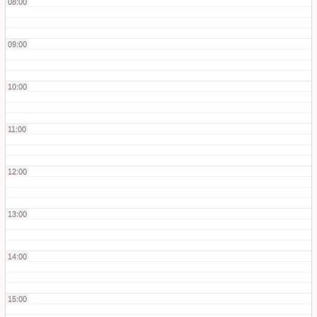
08:00
09:00
10:00
11:00
12:00
13:00
14:00
15:00