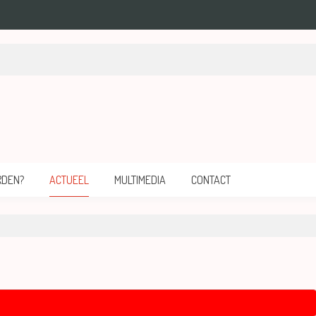
mersfoort.
RDEN?
ACTUEEL
MULTIMEDIA
CONTACT