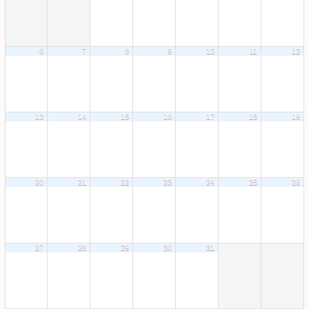
6
7
8
9
10
11
12
13
14
15
16
17
18
19
20
21
22
23
24
25
26
27
28
29
30
31