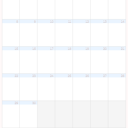
8
9
10
11
12
13
14
15
16
17
18
19
20
21
22
23
24
25
26
27
28
29
30