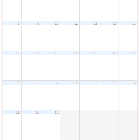
8
9
10
11
12
13
14
15
16
17
18
19
20
21
22
23
24
25
26
27
28
29
30
31