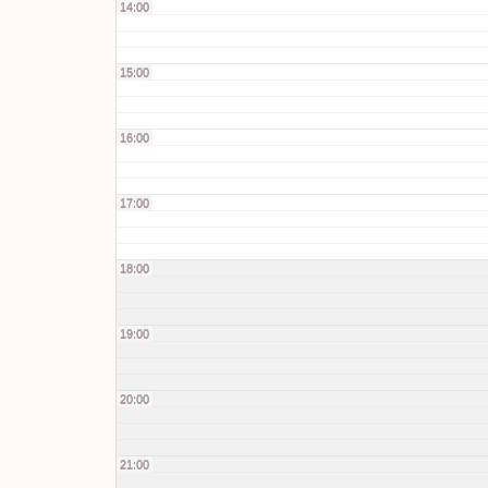
14:00
15:00
16:00
17:00
18:00
19:00
20:00
21:00