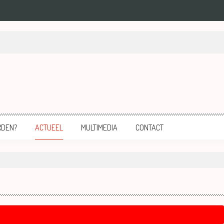
mersfoort.
RDEN?
ACTUEEL
MULTIMEDIA
CONTACT