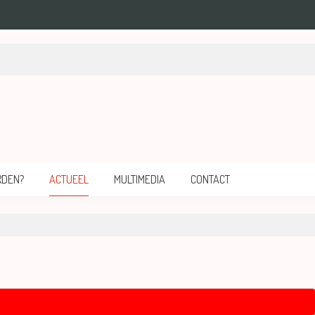
mersfoort.
RDEN?
ACTUEEL
MULTIMEDIA
CONTACT