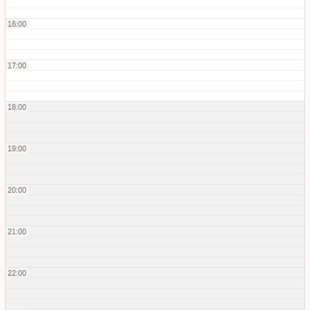
16:00
17:00
18:00
19:00
20:00
21:00
22:00