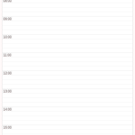
08:00
09:00
10:00
11:00
12:00
13:00
14:00
15:00